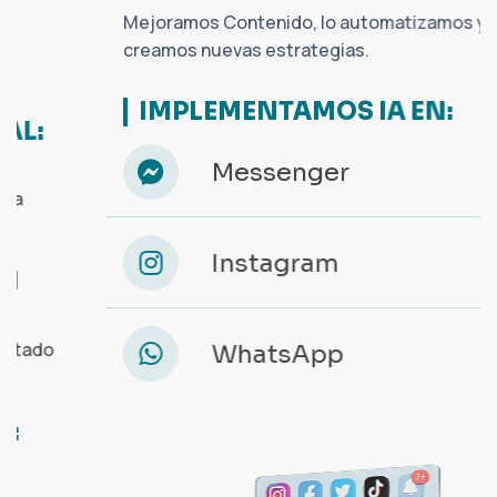
Mejoramos Contenido, lo automatizamos y
creamos nuevas estrategias.
IMPLEMENTAMOS IA EN:
Messenger
Instagram
WhatsApp