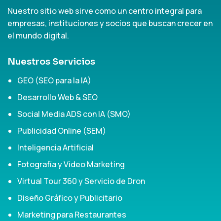
Nuestro sitio web sirve como un centro integral para
empresas, instituciones y socios que buscan crecer en
el mundo digital.
Nuestros Servicios
GEO (SEO para la IA)
Desarrollo Web & SEO
Social Media ADS con IA (SMO)
Publicidad Online (SEM)
Inteligencia Artificial
Fotografía y Vídeo Marketing
Virtual Tour 360 y Servicio de Dron
Diseño Gráfico y Publicitario
Marketing para Restaurantes