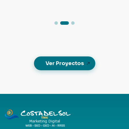
Ver Proyectos