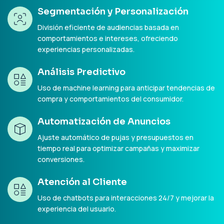
Segmentación y Personalización
División eficiente de audiencias basada en
comportamientos e intereses, ofreciendo
experiencias personalizadas.
Análisis Predictivo
Uso de machine learning para anticipar tendencias de
compra y comportamientos del consumidor.
Automatización de Anuncios
Ajuste automático de pujas y presupuestos en
tiempo real para optimizar campañas y maximizar
conversiones.
Atención al Cliente
Uso de chatbots para interacciones 24/7 y mejorar la
experiencia del usuario.