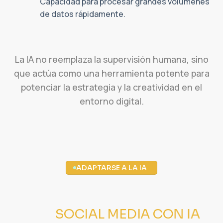
Capacidad para procesar grandes volúmenes
de datos rápidamente.
La IA no reemplaza la supervisión humana, sino
que actúa como una herramienta potente para
potenciar la estrategia y la creatividad en el
entorno digital.
ADAPTARSE A LA IA
SOCIAL MEDIA CON IA